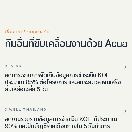
เรื่องราวที่ควรอ่านต่อ
ทีมอื่นที่ขับเคลื่อนงานด้วย Acua
DTK AD
ลดภาระงานการจัดเก็บข้อมูลการชำระเงิน KOL
ประมาณ 85% ต่อโครงการ และลดระยะเวลาจนเสร็จ
สิ้นเหลือเฉลี่ย 5 วัน
3 WELL THAILAND
ลดงานรวบรวมข้อมูลการจ่ายเงิน KOL ได้ประมาณ
90% และปิดบัญชีรายเดือนภายใน 5 วันทำการ