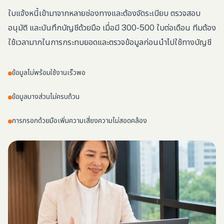
ใบแจ้งหนี้เข้ามาจากหลายช่องทางและต้องจัดระเบียบ ตรวจสอบ
อนุมัติ และบันทึกบัญชีด้วยมือ เมื่อมี 300-500 ใบต่อเดือน ทีมต้อง
ใช้เวลามากในการกระทบยอดและตรวจข้อมูลก่อนนำไปใช้ทางบัญชี
ข้อมูลไม่พร้อมใช้งานเร็วพอ
ข้อมูลบางส่วนไม่ครบถ้วน
การกรอกด้วยมือเพิ่มความเสี่ยงความไม่สอดคล้อง