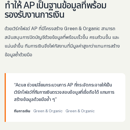
ทำให้ AP เป็นฐานข้อมูลที่พร้อม
รองรับงานการเงิน
ด้วยเวิร์กโฟลว์ AP ที่มีโครงสร้าง Green & Organic สามารถ
สนับสนุนการปิดบัญชีด้วยข้อมูลที่พร้อมเร็วขึ้น ครบถ้วนขึ้น และ
แม่นยำขึ้น ทีมการเงินจึงโฟกัสงานที่มีมูลค่าสูงกว่าแทนการสร้าง
ข้อมูลซ้ำด้วยมือ
“
Acua ช่วยเปลี่ยนกระบวนการ AP ที่กระจัดกระจายให้เป็น
เวิร์กโฟลว์ที่ทีมการเงินตรวจสอบข้อมูลที่เชื่อถือได้ แทนการ
สร้างข้อมูลด้วยมือซ้ำ ๆ
”
ทีมการเงิน
Green & Organic
Green & Organic