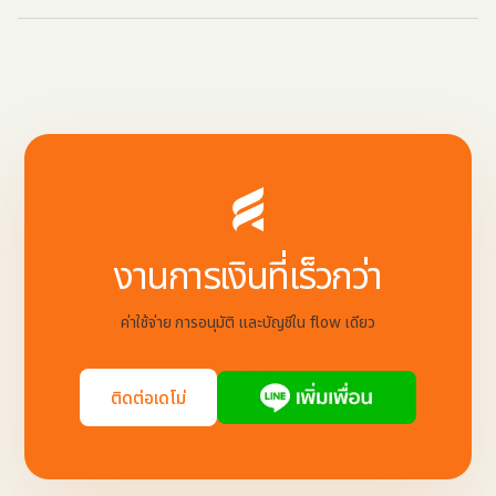
งานการเงินที่เร็วกว่า
ค่าใช้จ่าย การอนุมัติ และบัญชีใน flow เดียว
ติดต่อเดโม่