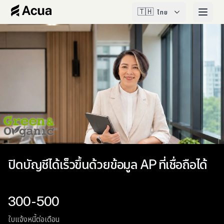
🇹🇭
ไทย
ปิดบัญชีได้เร็วขึ้นด้วยข้อมูล AP ที่เชื่อถือได้
300-500
ใบแจ้งหนี้ต่อเดือน