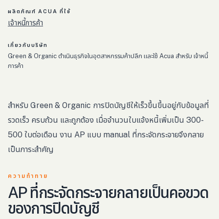
ผลิตภัณฑ์ ACUA ที่ใช้
เจ้าหนี้การค้า
เกี่ยวกับบริษัท
Green & Organic ดำเนินธุรกิจในอุตสาหกรรมค้าปลีก และใช้ Acua สำหรับ เจ้าหนี้
การค้า
สำหรับ Green & Organic การปิดบัญชีให้เร็วขึ้นขึ้นอยู่กับข้อมูลที่
รวดเร็ว ครบถ้วน และถูกต้อง เมื่อจำนวนใบแจ้งหนี้เพิ่มเป็น 300-
500 ใบต่อเดือน งาน AP แบบ manual ที่กระจัดกระจายจึงกลาย
เป็นภาระสำคัญ
ความท้าทาย
AP ที่กระจัดกระจายกลายเป็นคอขวด
ของการปิดบัญชี